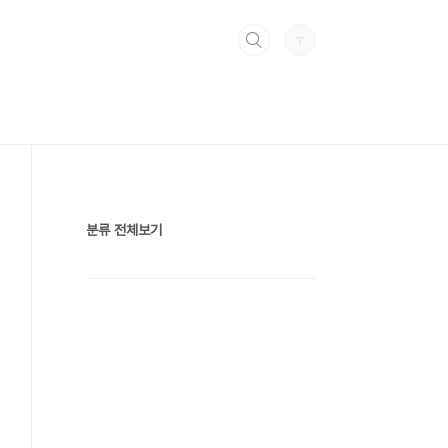
분류 전체보기